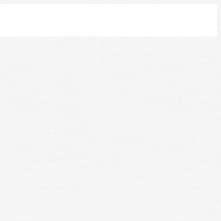
Leaflet